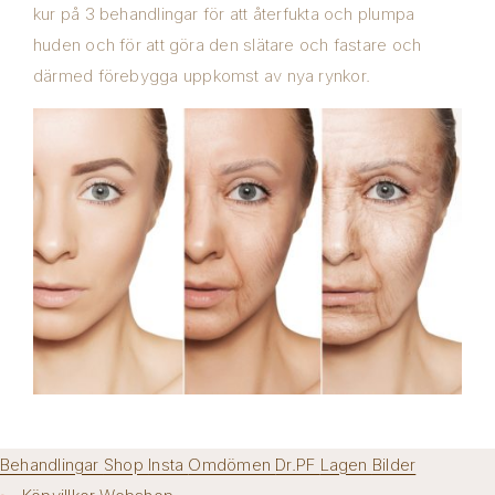
kur på 3 behandlingar för att återfukta och plumpa
huden och för att göra den slätare och fastare och
därmed förebygga uppkomst av nya rynkor.
Behandlingar
Shop
Insta
Omdömen
Dr.PF
Lagen
Bilder