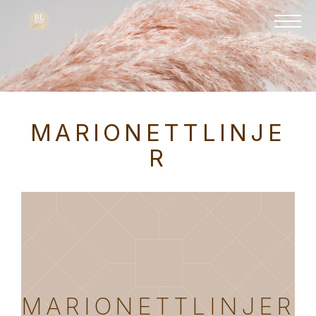
MARIONETTLINJE
R
MARIONETTLINJER