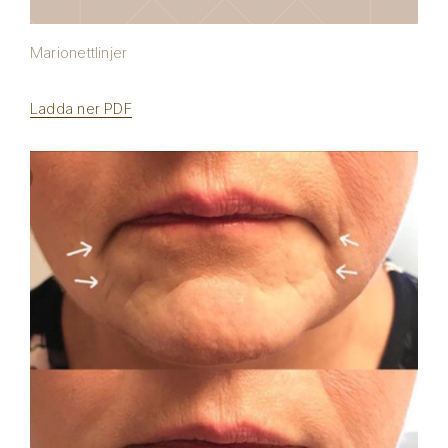
Marionettlinjer
Ladda ner PDF