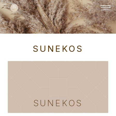
SUNEKOS
SUNEKOS