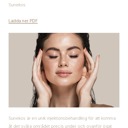
Sunekos
Ladda ner PDF
Sunekos är en unik injektionsbehandling för att komma
åt det svåra området precis under och ovanför ögat