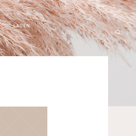
LAGEN