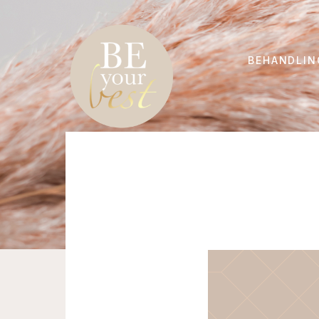
BEHANDLIN