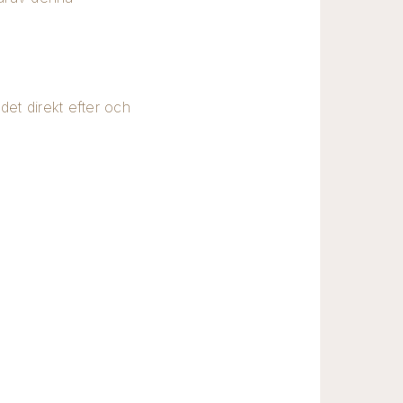
.
det direkt efter och