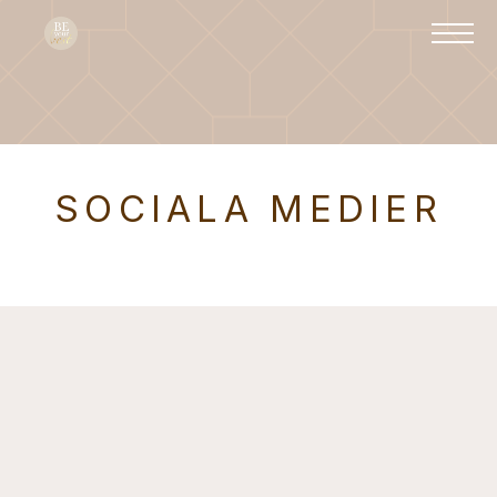
SOCIALA MEDIER